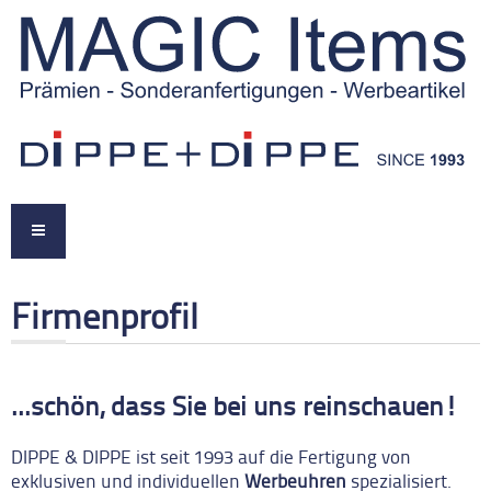
Firmenprofil
...schön, dass Sie bei uns reinschauen!
DIPPE & DIPPE ist seit 1993 auf die Fertigung von
exklusiven und individuellen
Werbeuhren
spezialisiert.