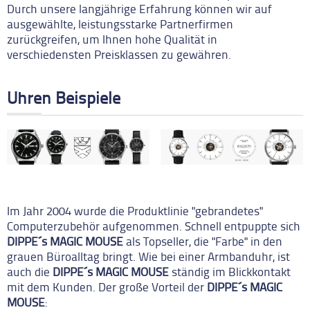
Durch unsere langjährige Erfahrung können wir auf
ausgewählte, leistungsstarke Partnerfirmen
zurückgreifen, um Ihnen hohe Qualität in
verschiedensten Preisklassen zu gewähren.
Uhren Beispiele
Im Jahr 2004 wurde die Produktlinie "gebrandetes"
Computerzubehör aufgenommen. Schnell entpuppte sich
DIPPE´s MAGIC MOUSE
als Topseller, die "Farbe" in den
grauen Büroalltag bringt. Wie bei einer Armbanduhr, ist
auch die
DIPPE´s MAGIC MOUSE
ständig im Blickkontakt
mit dem Kunden. Der große Vorteil der
DIPPE´s MAGIC
MOUSE
: