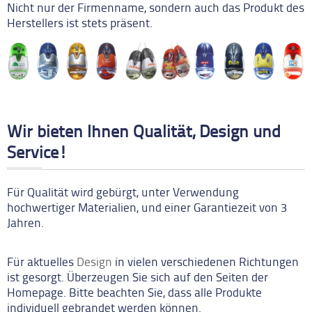
Nicht nur der Firmenname, sondern auch das Produkt des
Herstellers ist stets präsent.
Wir bieten Ihnen Qualität, Design und
Service!
Für Qualität wird gebürgt, unter Verwendung
hochwertiger Materialien, und einer Garantiezeit von 3
Jahren.
Für aktuelles
Design
in vielen verschiedenen Richtungen
ist gesorgt. Überzeugen Sie sich auf den Seiten der
Homepage. Bitte beachten Sie, dass alle Produkte
individuell gebrandet werden können.