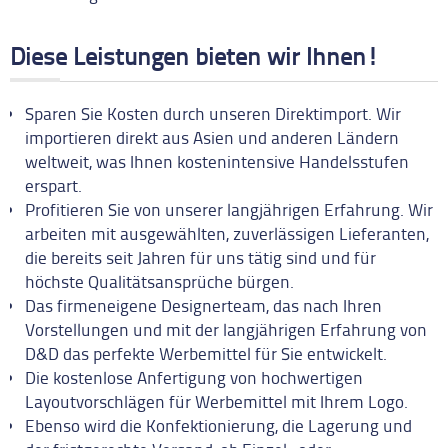
Diese Leistungen bieten wir Ihnen!
Sparen Sie Kosten durch unseren Direktimport. Wir
importieren direkt aus Asien und anderen Ländern
weltweit, was Ihnen kostenintensive Handelsstufen
erspart.
Profitieren Sie von unserer langjährigen Erfahrung. Wir
arbeiten mit ausgewählten, zuverlässigen Lieferanten,
die bereits seit Jahren für uns tätig sind und für
höchste Qualitätsansprüche bürgen.
Das firmeneigene Designerteam, das nach Ihren
Vorstellungen und mit der langjährigen Erfahrung von
D&D das perfekte Werbemittel für Sie entwickelt.
Die kostenlose Anfertigung von hochwertigen
Layoutvorschlägen für Werbemittel mit Ihrem Logo.
Ebenso wird die Konfektionierung, die Lagerung und