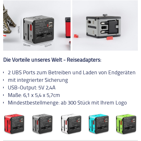
Die Vorteile unseres Welt - Reiseadapters:
2 UBS Ports zum Betreiben und Laden von Endgeräten
mit integrierter Sicherung
USB-Output: 5V 2,4A
Maße: 6,1 x 5,4 x 5,7cm
Mindestbestellmenge: ab 300 Stück mit Ihrem Logo