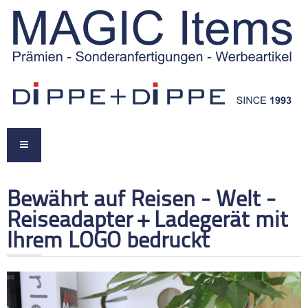
Bewährt auf Reisen - Welt -
Reiseadapter + Ladegerät mit
Ihrem LOGO bedruckt