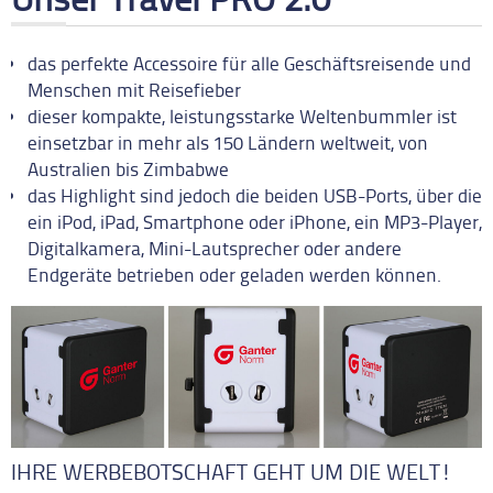
das perfekte Accessoire für alle Geschäftsreisende und
Menschen mit Reisefieber
dieser kompakte, leistungsstarke Weltenbummler ist
einsetzbar in mehr als 150 Ländern weltweit, von
Australien bis Zimbabwe
das Highlight sind jedoch die beiden USB-Ports, über die
ein iPod, iPad, Smartphone oder iPhone, ein MP3-Player,
Digitalkamera, Mini-Lautsprecher oder andere
Endgeräte betrieben oder geladen werden können.
IHRE WERBEBOTSCHAFT GEHT UM DIE WELT!