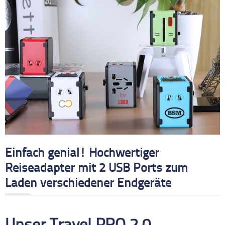
Einfach genial! Hochwertiger
Reiseadapter mit 2 USB Ports zum
Laden verschiedener Endgeräte
Unser Travel PRO 2.0